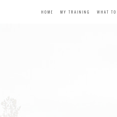
HOME
MY TRAINING
WHAT TO