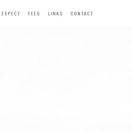
 EXPECT
FEES
LINKS
CONTACT